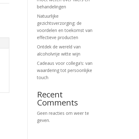
behandelingen
,
Natuurlijke
gezichtsverzorging: de
voordelen en toekomst van
effectieve producten
Ontdek de wereld van
alcoholvrije witte wijn
Cadeaus voor collega’s: van
waardering tot persoonlijke
touch
Recent
Comments
Geen reacties om weer te
geven.