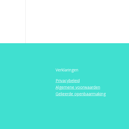
Verklaringen
Privacybeleid
Algemene voorwaarden
Gelieerde openbaarmaking