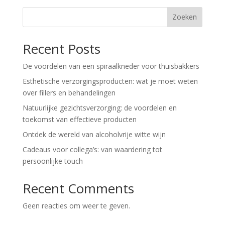
Zoeken
Recent Posts
De voordelen van een spiraalkneder voor thuisbakkers
Esthetische verzorgingsproducten: wat je moet weten
over fillers en behandelingen
Natuurlijke gezichtsverzorging: de voordelen en
toekomst van effectieve producten
Ontdek de wereld van alcoholvrije witte wijn
Cadeaus voor collega’s: van waardering tot
persoonlijke touch
Recent Comments
Geen reacties om weer te geven.