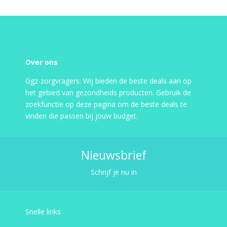
Over ons
Ggz-zorgvragers: Wij bieden de beste deals aan op
het gebied van gezondheids producten. Gebruik de
zoekfunctie op deze pagina om de beste deals te
vinden die passen bij jouw budget.
Nieuwsbrief
Schrijf je nu in
Snelle links