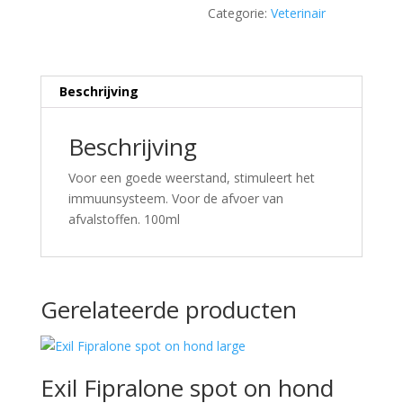
Categorie:
Veterinair
Beschrijving
Beschrijving
Voor een goede weerstand, stimuleert het
immuunsysteem. Voor de afvoer van
afvalstoffen. 100ml
Gerelateerde producten
Exil Fipralone spot on hond