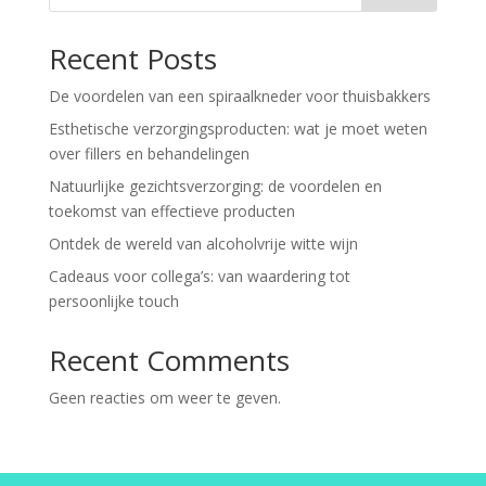
Recent Posts
De voordelen van een spiraalkneder voor thuisbakkers
Esthetische verzorgingsproducten: wat je moet weten
over fillers en behandelingen
Natuurlijke gezichtsverzorging: de voordelen en
toekomst van effectieve producten
Ontdek de wereld van alcoholvrije witte wijn
Cadeaus voor collega’s: van waardering tot
persoonlijke touch
Recent Comments
Geen reacties om weer te geven.