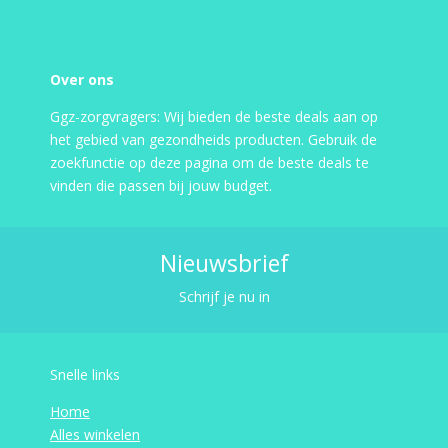
Over ons
Ggz-zorgvragers: Wij bieden de beste deals aan op
het gebied van gezondheids producten. Gebruik de
zoekfunctie op deze pagina om de beste deals te
vinden die passen bij jouw budget.
Nieuwsbrief
Schrijf je nu in
Snelle links
Home
Alles winkelen