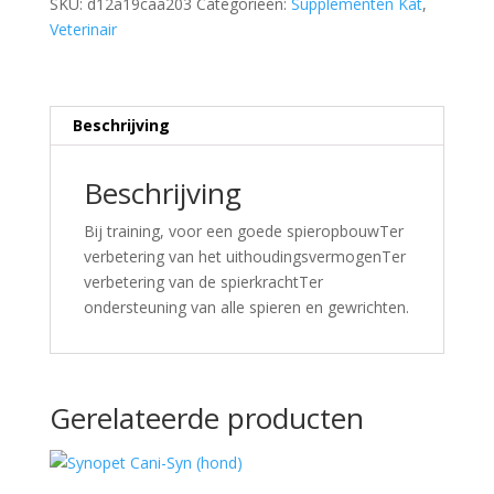
SKU:
d12a19caa203
Categorieën:
Supplementen Kat
,
Veterinair
Beschrijving
Beschrijving
Bij training, voor een goede spieropbouwTer
verbetering van het uithoudingsvermogenTer
verbetering van de spierkrachtTer
ondersteuning van alle spieren en gewrichten.
Gerelateerde producten