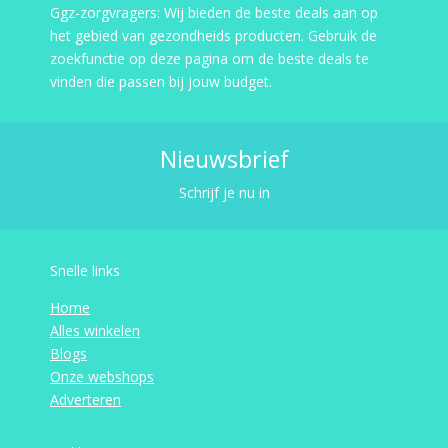
Ggz-zorgvragers: Wij bieden de beste deals aan op
het gebied van gezondheids producten. Gebruik de
zoekfunctie op deze pagina om de beste deals te
vinden die passen bij jouw budget.
Nieuwsbrief
Schrijf je nu in
Snelle links
Home
Alles winkelen
Blogs
Onze webshops
Adverteren