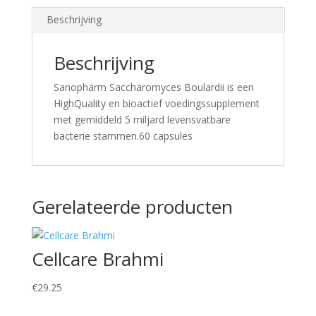
Beschrijving
Beschrijving
Sanopharm Saccharomyces Boulardii is een
HighQuality en bioactief voedingssupplement
met gemiddeld 5 miljard levensvatbare
bacterie stammen.60 capsules
Gerelateerde producten
Cellcare Brahmi
€
29.25