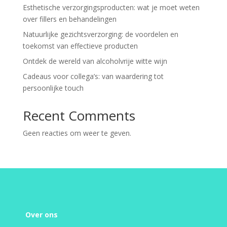
Esthetische verzorgingsproducten: wat je moet weten
over fillers en behandelingen
Natuurlijke gezichtsverzorging: de voordelen en
toekomst van effectieve producten
Ontdek de wereld van alcoholvrije witte wijn
Cadeaus voor collega’s: van waardering tot
persoonlijke touch
Recent Comments
Geen reacties om weer te geven.
Over ons