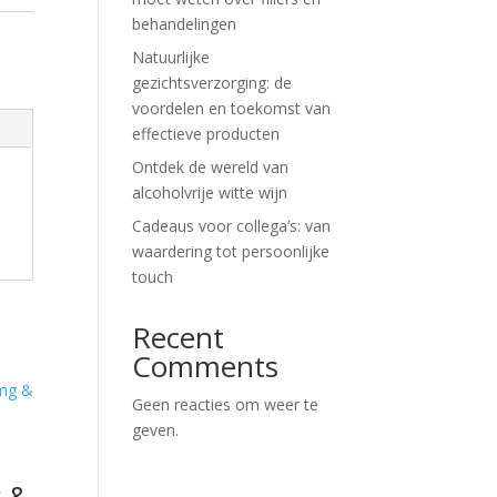
behandelingen
Natuurlijke
gezichtsverzorging: de
voordelen en toekomst van
effectieve producten
Ontdek de wereld van
alcoholvrije witte wijn
Cadeaus voor collega’s: van
waardering tot persoonlijke
touch
Recent
Comments
Geen reacties om weer te
geven.
g &