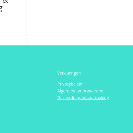
g
Verklaringen
Privacybeleid
Algemene voorwaarden
Gelieerde openbaarmaking