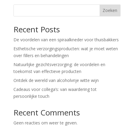
Zoeken
Recent Posts
De voordelen van een spiraalkneder voor thuisbakkers
Esthetische verzorgingsproducten: wat je moet weten
over fillers en behandelingen
Natuurlijke gezichtsverzorging: de voordelen en
toekomst van effectieve producten
Ontdek de wereld van alcoholvrije witte wijn
Cadeaus voor collega’s: van waardering tot
persoonlijke touch
Recent Comments
Geen reacties om weer te geven.