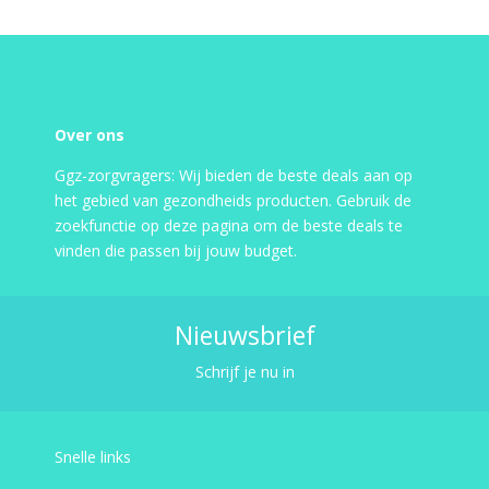
Over ons
Ggz-zorgvragers: Wij bieden de beste deals aan op
het gebied van gezondheids producten. Gebruik de
zoekfunctie op deze pagina om de beste deals te
vinden die passen bij jouw budget.
Nieuwsbrief
Schrijf je nu in
Snelle links