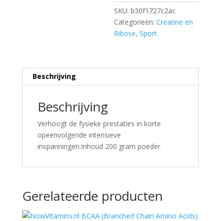
SKU:
b30f1727c2ac
Categorieën:
Creatine en
Ribose
,
Sport
Beschrijving
Beschrijving
Verhoogt de fysieke prestaties in korte
opeenvolgende intensieve
inspanningen.Inhoud 200 gram poeder
Gerelateerde producten