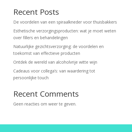
Recent Posts
De voordelen van een spiraalkneder voor thuisbakkers
Esthetische verzorgingsproducten: wat je moet weten
over fillers en behandelingen
Natuurlijke gezichtsverzorging: de voordelen en
toekomst van effectieve producten
Ontdek de wereld van alcoholvrije witte wijn
Cadeaus voor collega’s: van waardering tot
persoonlijke touch
Recent Comments
Geen reacties om weer te geven.