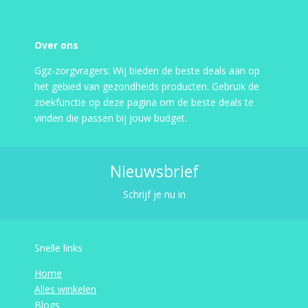
Over ons
Ggz-zorgvragers: Wij bieden de beste deals aan op
het gebied van gezondheids producten. Gebruik de
zoekfunctie op deze pagina om de beste deals te
vinden die passen bij jouw budget.
Nieuwsbrief
Schrijf je nu in
Snelle links
Home
Alles winkelen
Blogs