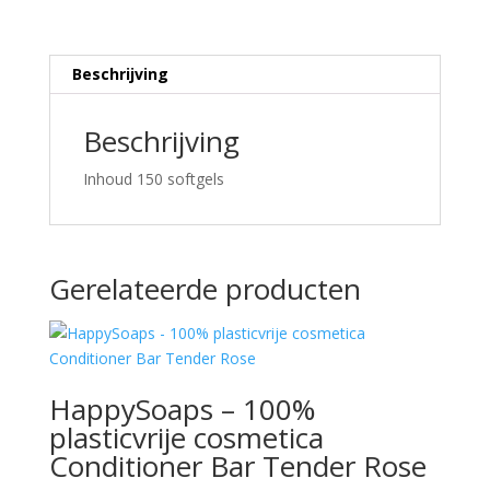
Beschrijving
Beschrijving
Inhoud 150 softgels
Gerelateerde producten
HappySoaps – 100%
plasticvrije cosmetica
Conditioner Bar Tender Rose