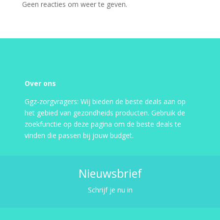
Geen reacties om weer te geven.
Over ons
Ggz-zorgvragers: Wij bieden de beste deals aan op
het gebied van gezondheids producten. Gebruik de
zoekfunctie op deze pagina om de beste deals te
vinden die passen bij jouw budget.
Nieuwsbrief
Schrijf je nu in