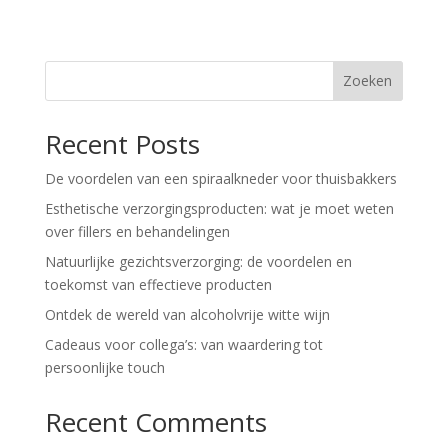
Zoeken
Recent Posts
De voordelen van een spiraalkneder voor thuisbakkers
Esthetische verzorgingsproducten: wat je moet weten
over fillers en behandelingen
Natuurlijke gezichtsverzorging: de voordelen en
toekomst van effectieve producten
Ontdek de wereld van alcoholvrije witte wijn
Cadeaus voor collega’s: van waardering tot
persoonlijke touch
Recent Comments