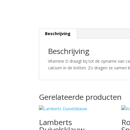
Beschrijving
Beschrijving
Vitamine D draagt bij tot de opname van ca
calcium in de botten. Zo dragen ze samen b
Gerelateerde producten
Lamberts
Ro
Duivelsklauw
Sp