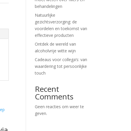
behandelingen
Natuurlijke
gezichtsverzorging: de
voordelen en toekomst van
effectieve producten
Ontdek de wereld van
alcoholvrije witte wijn
Cadeaus voor collega’s: van
waardering tot persoonlijke
touch
Recent
Comments
Geen reacties om weer te
geven.
via