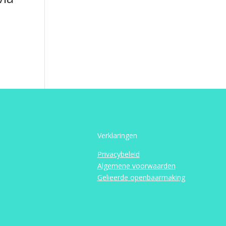
Verklaringen
Privacybeleid
Algemene voorwaarden
Gelieerde openbaarmaking