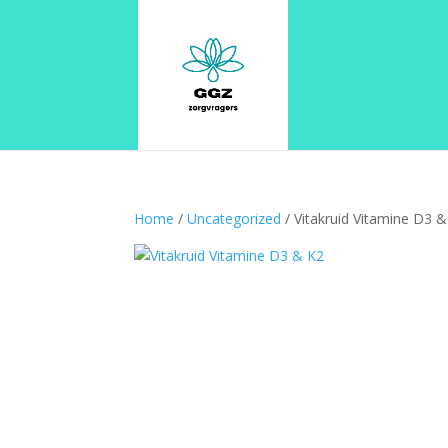
Home
/
Uncategorized
/ Vitakruid Vitamine D3 