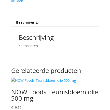
Kruiden
Beschrijving
Beschrijving
60 tabletten
Gerelateerde producten
NOW Foods Teunisbloem olie
500 mg
€
19.95