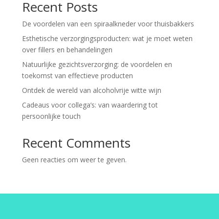
Recent Posts
De voordelen van een spiraalkneder voor thuisbakkers
Esthetische verzorgingsproducten: wat je moet weten
over fillers en behandelingen
Natuurlijke gezichtsverzorging: de voordelen en
toekomst van effectieve producten
Ontdek de wereld van alcoholvrije witte wijn
Cadeaus voor collega’s: van waardering tot
persoonlijke touch
Recent Comments
Geen reacties om weer te geven.