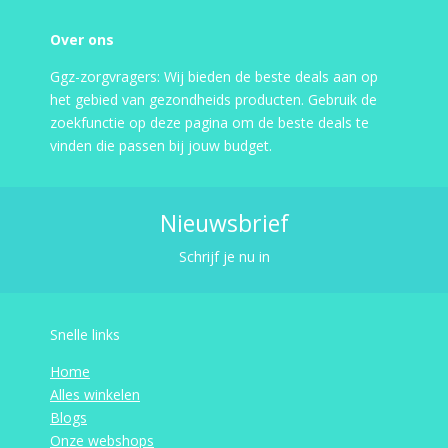
Over ons
Ggz-zorgvragers: Wij bieden de beste deals aan op
het gebied van gezondheids producten. Gebruik de
zoekfunctie op deze pagina om de beste deals te
vinden die passen bij jouw budget.
Nieuwsbrief
Schrijf je nu in
Snelle links
Home
Alles winkelen
Blogs
Onze webshops