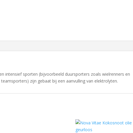
 en intensief sporten (bijvoorbeeld duursporters zoals wielrenners en
teamsporters) zijn gebaat bij een aanvulling van elektrolyten.