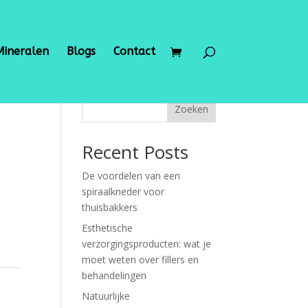
Mineralen
Blogs
Contact
Zoeken
Recent Posts
De voordelen van een
spiraalkneder voor
thuisbakkers
Esthetische
verzorgingsproducten: wat je
moet weten over fillers en
behandelingen
Natuurlijke