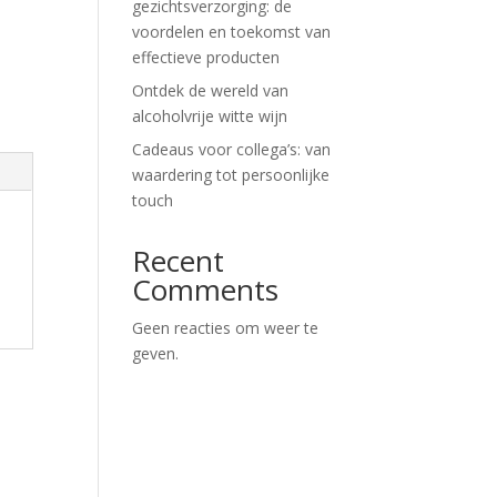
gezichtsverzorging: de
voordelen en toekomst van
effectieve producten
Ontdek de wereld van
alcoholvrije witte wijn
Cadeaus voor collega’s: van
waardering tot persoonlijke
touch
Recent
Comments
Geen reacties om weer te
geven.