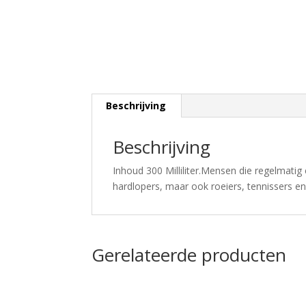
Beschrijving
Beschrijving
Inhoud 300 Milliliter.Mensen die regelmatig
hardlopers, maar ook roeiers, tennissers en 
Gerelateerde producten