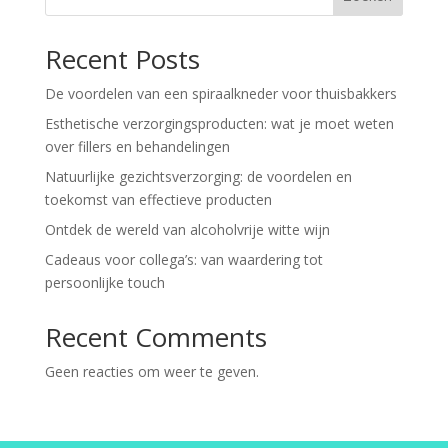
Recent Posts
De voordelen van een spiraalkneder voor thuisbakkers
Esthetische verzorgingsproducten: wat je moet weten
over fillers en behandelingen
Natuurlijke gezichtsverzorging: de voordelen en
toekomst van effectieve producten
Ontdek de wereld van alcoholvrije witte wijn
Cadeaus voor collega’s: van waardering tot
persoonlijke touch
Recent Comments
Geen reacties om weer te geven.