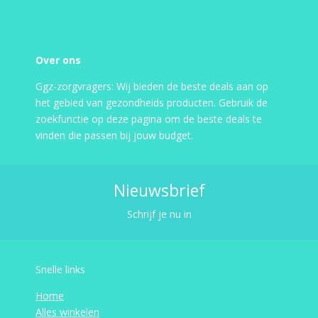
Over ons
Ggz-zorgvragers: Wij bieden de beste deals aan op
het gebied van gezondheids producten. Gebruik de
zoekfunctie op deze pagina om de beste deals te
vinden die passen bij jouw budget.
Nieuwsbrief
Schrijf je nu in
Snelle links
Home
Alles winkelen