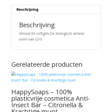
Beschrijving
Beschrijving
Inhoud 60 softgels.De biologisch actieve
vorm van Q10
Gerelateerde producten
HappySoaps – 100%
plasticvrije cosmetica Anti-
Insect Bar – Citronella &
Krachtige munt