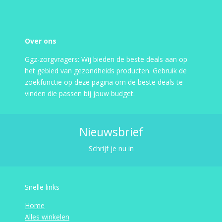
Over ons
Ggz-zorgvragers: Wij bieden de beste deals aan op
het gebied van gezondheids producten. Gebruik de
zoekfunctie op deze pagina om de beste deals te
vinden die passen bij jouw budget.
Nieuwsbrief
Schrijf je nu in
Snelle links
Home
Alles winkelen