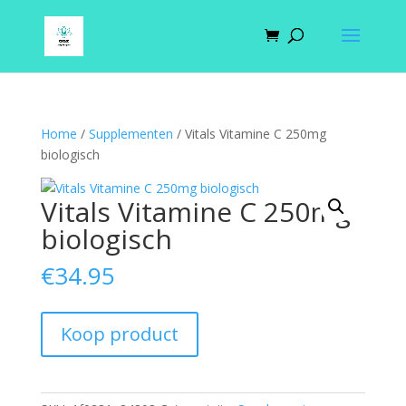
Home
/
Supplementen
/ Vitals Vitamine C 250mg
biologisch
Vitals Vitamine C 250mg
biologisch
€
34.95
Koop product