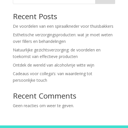
Recent Posts
De voordelen van een spiraalkneder voor thuisbakkers
Esthetische verzorgingsproducten: wat je moet weten
over fillers en behandelingen
Natuurlijke gezichtsverzorging: de voordelen en
toekomst van effectieve producten
Ontdek de wereld van alcoholvrije witte wijn
Cadeaus voor collega’s: van waardering tot
persoonlijke touch
Recent Comments
Geen reacties om weer te geven.