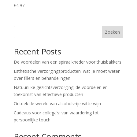
€
4.97
Zoeken
Recent Posts
De voordelen van een spiraalkneder voor thuisbakkers
Esthetische verzorgingsproducten: wat je moet weten
over fillers en behandelingen
Natuurlijke gezichtsverzorging: de voordelen en
toekomst van effectieve producten
Ontdek de wereld van alcoholvrije witte wijn
Cadeaus voor collega’s: van waardering tot
persoonlijke touch
Recent Comments