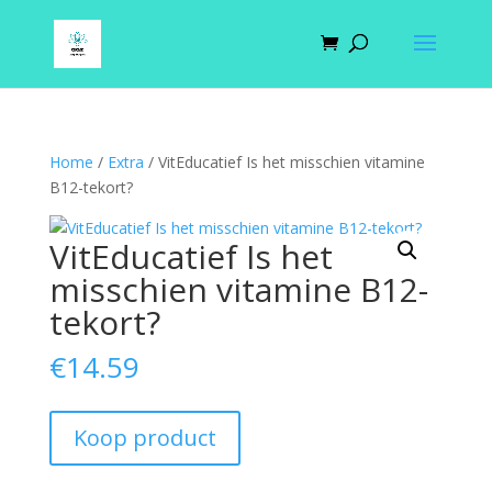
Home
/
Extra
/ VitEducatief Is het misschien vitamine
B12-tekort?
VitEducatief Is het
misschien vitamine B12-
tekort?
€
14.59
Koop product