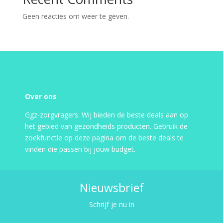
Geen reacties om weer te geven.
Over ons
Ggz-zorgvragers: Wij bieden de beste deals aan op
het gebied van gezondheids producten. Gebruik de
zoekfunctie op deze pagina om de beste deals te
vinden die passen bij jouw budget.
Nieuwsbrief
Schrijf je nu in