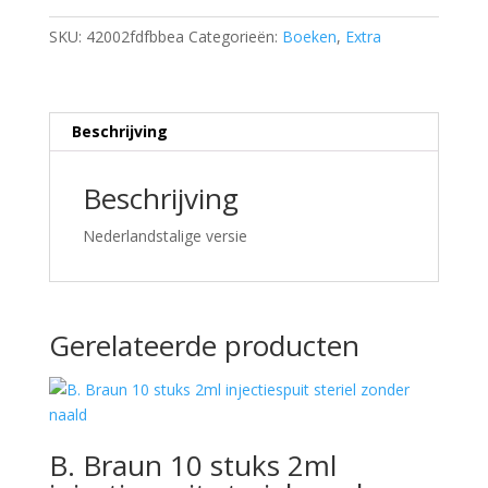
SKU:
42002fdfbbea
Categorieën:
Boeken
,
Extra
Beschrijving
Beschrijving
Nederlandstalige versie
Gerelateerde producten
B. Braun 10 stuks 2ml