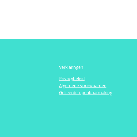
Verklaringen
Privacybeleid
Algemene voorwaarden
Gelieerde openbaarmaking