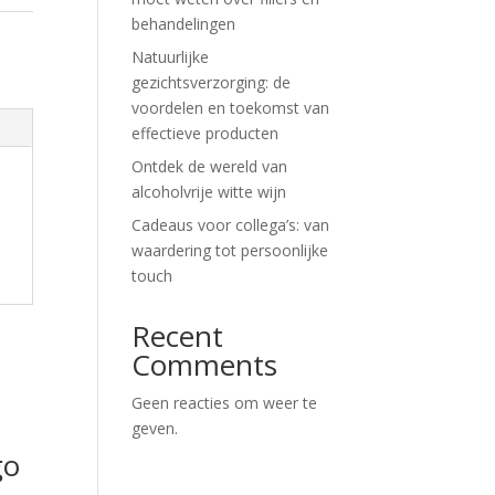
behandelingen
Natuurlijke
gezichtsverzorging: de
voordelen en toekomst van
effectieve producten
Ontdek de wereld van
alcoholvrije witte wijn
Cadeaus voor collega’s: van
waardering tot persoonlijke
touch
Recent
Comments
Geen reacties om weer te
geven.
go