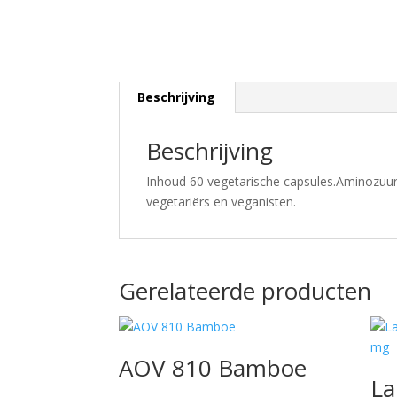
Beschrijving
Beschrijving
Inhoud 60 vegetarische capsules.Aminozuur
vegetariërs en veganisten.
Gerelateerde producten
AOV 810 Bamboe
La