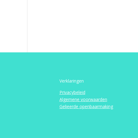
Verklaringen
Privacybeleid
Algemene voorwaarden
Gelieerde openbaarmaking