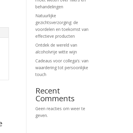
behandelingen
Natuurlijke
gezichtsverzorging: de
voordelen en toekomst van
effectieve producten
Ontdek de wereld van
alcoholvrije witte wijn
Cadeaus voor collega’s: van
waardering tot persoonlijke
touch
Recent
Comments
Geen reacties om weer te
geven.
e