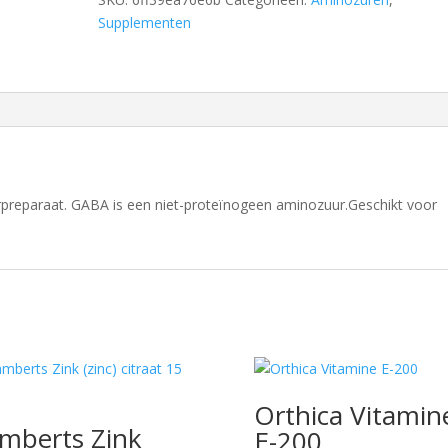
Supplementen
preparaat. GABA is een niet-proteïnogeen aminozuur.Geschikt voor
Orthica Vitamin
mberts Zink
E-200