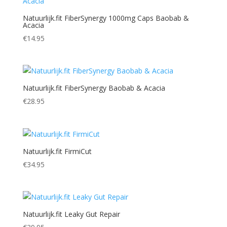
Natuurlijk.fit FiberSynergy 1000mg Caps Baobab &
Acacia
€
14.95
Natuurlijk.fit FiberSynergy Baobab & Acacia
€
28.95
Natuurlijk.fit FirmiCut
€
34.95
Natuurlijk.fit Leaky Gut Repair