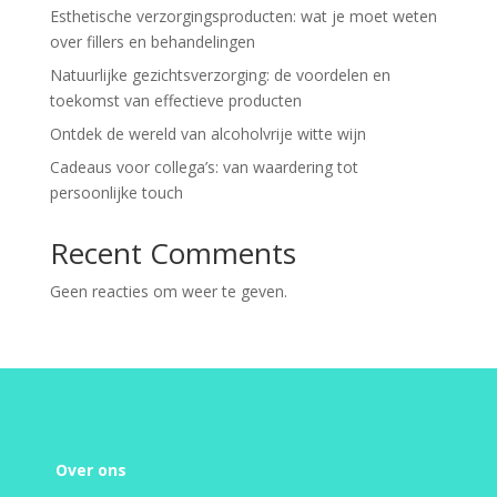
Esthetische verzorgingsproducten: wat je moet weten
over fillers en behandelingen
Natuurlijke gezichtsverzorging: de voordelen en
toekomst van effectieve producten
Ontdek de wereld van alcoholvrije witte wijn
Cadeaus voor collega’s: van waardering tot
persoonlijke touch
Recent Comments
Geen reacties om weer te geven.
Over ons