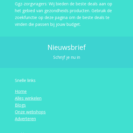
Ggz-zorgvragers: Wij bieden de beste deals aan op
het gebied van gezondheids producten. Gebruik de
zoekfunctie op deze pagina om de beste deals te
vinden die passen bij jouw budget.
Nieuwsbrief
Schrijf je nu in
Snelle links
Home
Alles winkelen
Blogs
Onze webshops
Adverteren