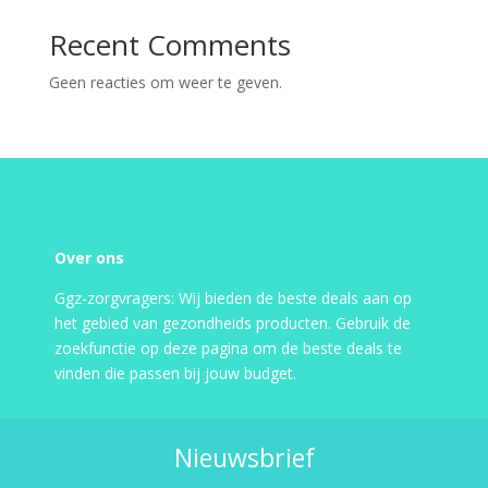
Recent Comments
Geen reacties om weer te geven.
Over ons
Ggz-zorgvragers: Wij bieden de beste deals aan op
het gebied van gezondheids producten. Gebruik de
zoekfunctie op deze pagina om de beste deals te
vinden die passen bij jouw budget.
Nieuwsbrief