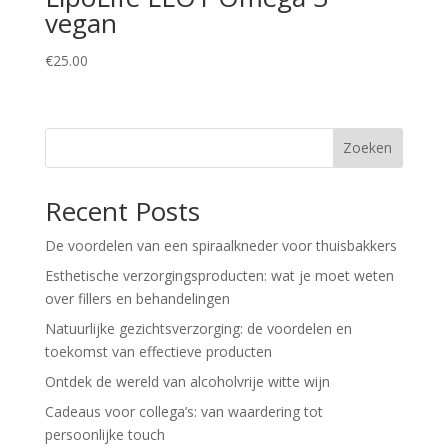
vegan
€
25.00
Zoeken
Recent Posts
De voordelen van een spiraalkneder voor thuisbakkers
Esthetische verzorgingsproducten: wat je moet weten
over fillers en behandelingen
Natuurlijke gezichtsverzorging: de voordelen en
toekomst van effectieve producten
Ontdek de wereld van alcoholvrije witte wijn
Cadeaus voor collega’s: van waardering tot
persoonlijke touch