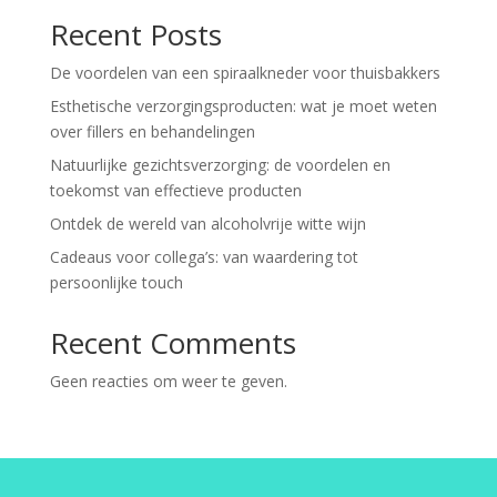
Recent Posts
De voordelen van een spiraalkneder voor thuisbakkers
Esthetische verzorgingsproducten: wat je moet weten
over fillers en behandelingen
Natuurlijke gezichtsverzorging: de voordelen en
toekomst van effectieve producten
Ontdek de wereld van alcoholvrije witte wijn
Cadeaus voor collega’s: van waardering tot
persoonlijke touch
Recent Comments
Geen reacties om weer te geven.