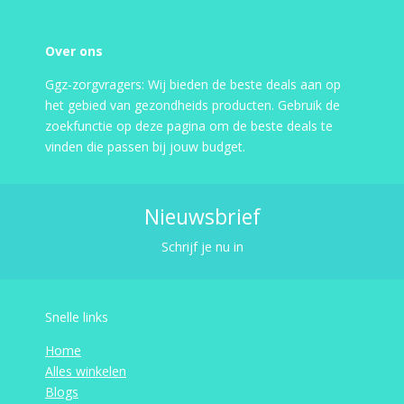
Over ons
Ggz-zorgvragers: Wij bieden de beste deals aan op
het gebied van gezondheids producten. Gebruik de
zoekfunctie op deze pagina om de beste deals te
vinden die passen bij jouw budget.
Nieuwsbrief
Schrijf je nu in
Snelle links
Home
Alles winkelen
Blogs