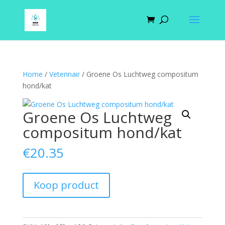
Home
/
Veterinair
/ Groene Os Luchtweg compositum
hond/kat
Groene Os Luchtweg
compositum hond/kat
€
20.35
Koop product