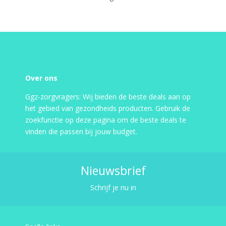
Over ons
Ggz-zorgvragers: Wij bieden de beste deals aan op
het gebied van gezondheids producten. Gebruik de
zoekfunctie op deze pagina om de beste deals te
vinden die passen bij jouw budget.
Nieuwsbrief
Schrijf je nu in