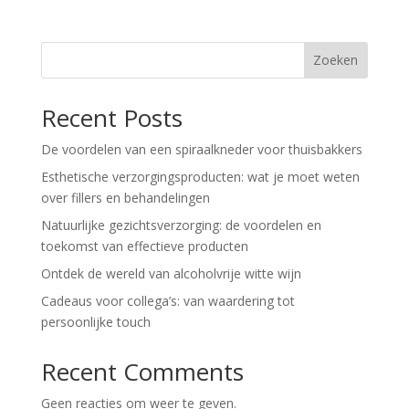
Zoeken
Recent Posts
De voordelen van een spiraalkneder voor thuisbakkers
Esthetische verzorgingsproducten: wat je moet weten
over fillers en behandelingen
Natuurlijke gezichtsverzorging: de voordelen en
toekomst van effectieve producten
Ontdek de wereld van alcoholvrije witte wijn
Cadeaus voor collega’s: van waardering tot
persoonlijke touch
Recent Comments
Geen reacties om weer te geven.