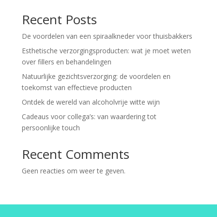
Recent Posts
De voordelen van een spiraalkneder voor thuisbakkers
Esthetische verzorgingsproducten: wat je moet weten
over fillers en behandelingen
Natuurlijke gezichtsverzorging: de voordelen en
toekomst van effectieve producten
Ontdek de wereld van alcoholvrije witte wijn
Cadeaus voor collega’s: van waardering tot
persoonlijke touch
Recent Comments
Geen reacties om weer te geven.