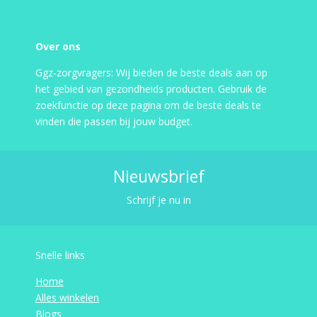
Over ons
Ggz-zorgvragers: Wij bieden de beste deals aan op
het gebied van gezondheids producten. Gebruik de
zoekfunctie op deze pagina om de beste deals te
vinden die passen bij jouw budget.
Nieuwsbrief
Schrijf je nu in
Snelle links
Home
Alles winkelen
Blogs