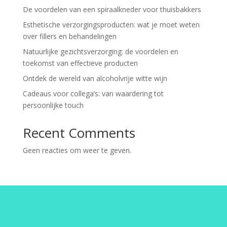
De voordelen van een spiraalkneder voor thuisbakkers
Esthetische verzorgingsproducten: wat je moet weten
over fillers en behandelingen
Natuurlijke gezichtsverzorging: de voordelen en
toekomst van effectieve producten
Ontdek de wereld van alcoholvrije witte wijn
Cadeaus voor collega’s: van waardering tot
persoonlijke touch
Recent Comments
Geen reacties om weer te geven.