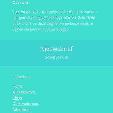
Over ons
Ggz-zorgvragers: Wij bieden de beste deals aan op
het gebied van gezondheids producten. Gebruik de
zoekfunctie op deze pagina om de beste deals te
vinden die passen bij jouw budget.
Nieuwsbrief
Schrijf je nu in
Snelle links
Home
Alles winkelen
Blogs
Onze webshops
Adverteren