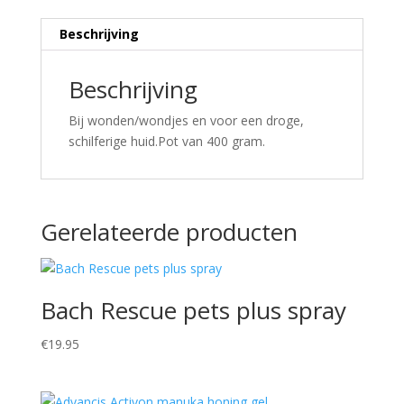
Beschrijving
Beschrijving
Bij wonden/wondjes en voor een droge,
schilferige huid.Pot van 400 gram.
Gerelateerde producten
Bach Rescue pets plus spray
€
19.95