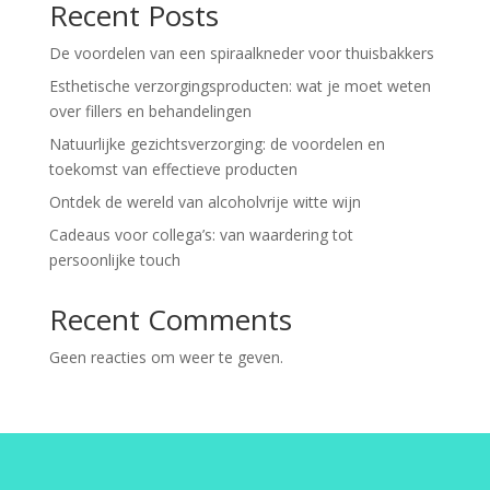
Recent Posts
De voordelen van een spiraalkneder voor thuisbakkers
Esthetische verzorgingsproducten: wat je moet weten
over fillers en behandelingen
Natuurlijke gezichtsverzorging: de voordelen en
toekomst van effectieve producten
Ontdek de wereld van alcoholvrije witte wijn
Cadeaus voor collega’s: van waardering tot
persoonlijke touch
Recent Comments
Geen reacties om weer te geven.