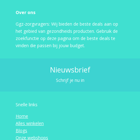
Over ons
Ggz-zorgvragers: Wij bieden de beste deals aan op
het gebied van gezondheids producten. Gebruik de
zoekfunctie op deze pagina om de beste deals te
vinden die passen bij jouw budget.
Nieuwsbrief
Schrijf je nu in
Snelle links
Home
Alles winkelen
Blogs
Onze webshops