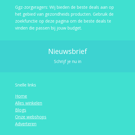
Ggz-zorgvragers: Wij bieden de beste deals aan op
het gebied van gezondheids producten. Gebruik de
zoekfunctie op deze pagina om de beste deals te
vinden die passen bij jouw budget.
Nieuwsbrief
Schrijf je nu in
Snelle links
Home
Alles winkelen
Blogs
Onze webshops
Adverteren