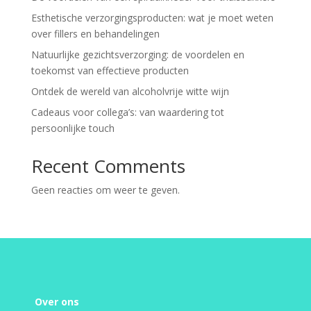
Esthetische verzorgingsproducten: wat je moet weten
over fillers en behandelingen
Natuurlijke gezichtsverzorging: de voordelen en
toekomst van effectieve producten
Ontdek de wereld van alcoholvrije witte wijn
Cadeaus voor collega’s: van waardering tot
persoonlijke touch
Recent Comments
Geen reacties om weer te geven.
Over ons