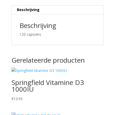
Beschrijving
Beschrijving
120 capsules
Gerelateerde producten
Springfield Vitamine D3
1000IU
€
13.95